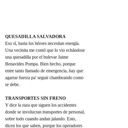
QUESADILLA SALVADORA
Eso sí, hasta los héroes necesitan energía. 
Una vecinita me contó que lo vio echándose 
una quesadilla por el bulevar Jaime 
Benavides Pompa. Bien hecho, porque 
entre tanto llamado de emergencia, hay que 
agarrar fuerza pa' seguir chambeando como 
se debe.
TRANSPORTES SIN FRENO
Y dice la raza que siguen los accidentes 
donde se involucran transportes de personal, 
sobre todo cuando andan jalando. Esto, 
dicen los que saben, porque los operadores 