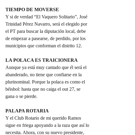
TIEMPO DE MOVERSE
Y si de verdad “El Vaquero Solitario”, José 
Trinidad Pérez Navarro, será el elegido por 
el PT para buscar la diputación local, debe 
de empezar a pasearse, de perdido, por los 
municipios que conforman el distrito 12.
LA POLACA ES TRAICIONERA
Aunque ya está muy cantado que él será el 
abanderado, no tiene que confiarse en la 
plurinominal. Porque la polaca es como el 
béisbol: hasta que no caiga el out 27, se 
gana o se pierde.
PALAPA ROTARIA
Y el Club Rotario de mi querido Ramos 
sigue en friega apoyando a la raza que así lo 
necesita. Ahora, con su nuevo presidente, 