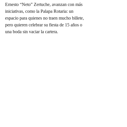
Ernesto “Neto” Zertuche, avanzan con más 
iniciativas, como la Palapa Rotaria: un 
espacio para quienes no traen mucho billete, 
pero quieren celebrar su fiesta de 15 años o 
una boda sin vaciar la cartera.
Doña Víbora