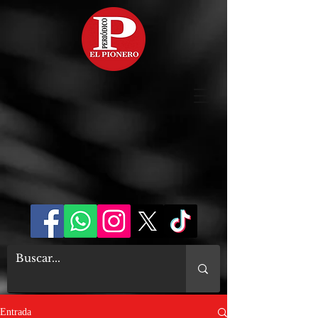
Entrada