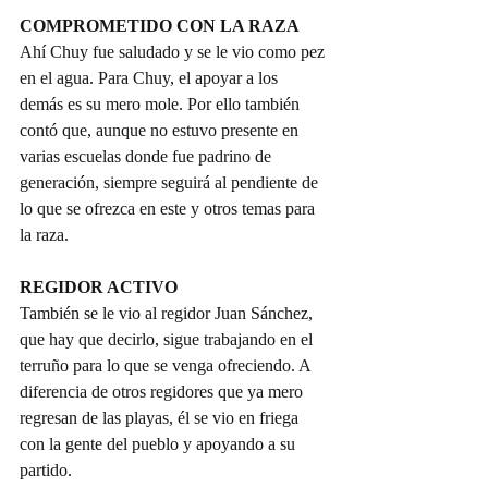
COMPROMETIDO CON LA RAZA
Ahí Chuy fue saludado y se le vio como pez 
en el agua. Para Chuy, el apoyar a los 
demás es su mero mole. Por ello también 
contó que, aunque no estuvo presente en 
varias escuelas donde fue padrino de 
generación, siempre seguirá al pendiente de 
lo que se ofrezca en este y otros temas para 
la raza.
REGIDOR ACTIVO
También se le vio al regidor Juan Sánchez, 
que hay que decirlo, sigue trabajando en el 
terruño para lo que se venga ofreciendo. A 
diferencia de otros regidores que ya mero 
regresan de las playas, él se vio en friega 
con la gente del pueblo y apoyando a su 
partido.