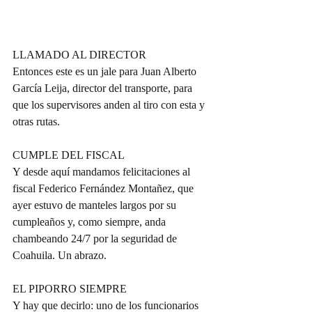
LLAMADO AL DIRECTOR
Entonces este es un jale para Juan Alberto 
García Leija, director del transporte, para 
que los supervisores anden al tiro con esta y 
otras rutas.
CUMPLE DEL FISCAL
Y desde aquí mandamos felicitaciones al 
fiscal Federico Fernández Montañez, que 
ayer estuvo de manteles largos por su 
cumpleaños y, como siempre, anda 
chambeando 24/7 por la seguridad de 
Coahuila. Un abrazo.
EL PIPORRO SIEMPRE
Y hay que decirlo: uno de los funcionarios 