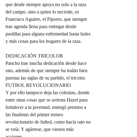
que desde siempre apoya no solo a la raza 
del campo, sino a quien lo necesite, es 
Francisco Aguirre, el Piporro, que siempre 
trae agenda llena para entregar desde 
pastillas para alguna enfermedad hasta hules 
y más cosas para los hogares de la raza.
DEDICACIÓN TRICOLOR
Pancho trae mucha dedicación desde hace 
rato, además de que siempre ha traído bien 
puestas las siglas de su partido, el tricolor.
FUTBOL REVOLUCIONARIO
Y por ello tampoco deja las colonias, donde 
entre otras cosas que se avienta Hazel para 
fortalecer a la juventud, entregó premios a 
las finalistas del primer torneo 
revolucionario de futbol, como hacía rato no 
se veía. Y agárrese, que vienen más 
acciones.