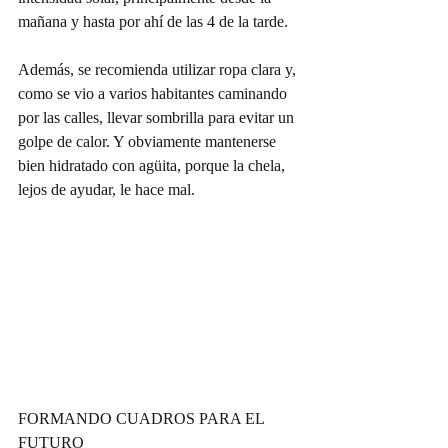
mañana y hasta por ahí de las 4 de la tarde.
Además, se recomienda utilizar ropa clara y, 
como se vio a varios habitantes caminando 
por las calles, llevar sombrilla para evitar un 
golpe de calor. Y obviamente mantenerse 
bien hidratado con agüita, porque la chela, 
lejos de ayudar, le hace mal.
FORMANDO CUADROS PARA EL 
FUTURO