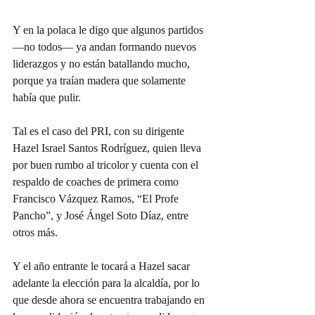
Y en la polaca le digo que algunos partidos 
—no todos— ya andan formando nuevos 
liderazgos y no están batallando mucho, 
porque ya traían madera que solamente 
había que pulir.
Tal es el caso del PRI, con su dirigente 
Hazel Israel Santos Rodríguez, quien lleva 
por buen rumbo al tricolor y cuenta con el 
respaldo de coaches de primera como 
Francisco Vázquez Ramos, “El Profe 
Pancho”, y José Ángel Soto Díaz, entre 
otros más.
Y el año entrante le tocará a Hazel sacar 
adelante la elección para la alcaldía, por lo 
que desde ahora se encuentra trabajando en 