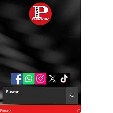
Entrada