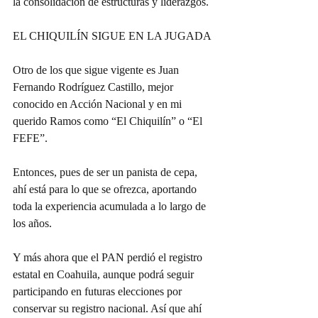
la consolidación de estructuras y liderazgos.
EL CHIQUILÍN SIGUE EN LA JUGADA
Otro de los que sigue vigente es Juan 
Fernando Rodríguez Castillo, mejor 
conocido en Acción Nacional y en mi 
querido Ramos como “El Chiquilín” o “El 
FEFE”.
Entonces, pues de ser un panista de cepa, 
ahí está para lo que se ofrezca, aportando 
toda la experiencia acumulada a lo largo de 
los años.
Y más ahora que el PAN perdió el registro 
estatal en Coahuila, aunque podrá seguir 
participando en futuras elecciones por 
conservar su registro nacional. Así que ahí 