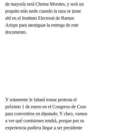
de mayoría será Chema Morales, y será un 
poquito más tarde cuando la raza se junte 
ahí en el Instituto Electoral de Ramos 
Arizpe para atestiguar la entrega de este 
documento.
Y solamente le faltará tomar protesta el 
próximo 1 de enero en el Congreso de Coss 
para convertirse en diputado. Y claro, vamos 
a ver qué comisiones tendrá, porque por su 
experiencia pudiera llegar a ser presidente 