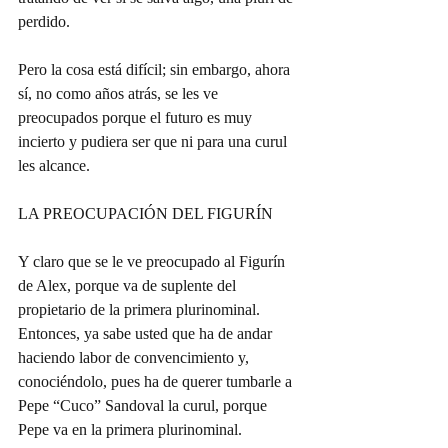
perdido.
Pero la cosa está difícil; sin embargo, ahora 
sí, no como años atrás, se les ve 
preocupados porque el futuro es muy 
incierto y pudiera ser que ni para una curul 
les alcance.
LA PREOCUPACIÓN DEL FIGURÍN
Y claro que se le ve preocupado al Figurín 
de Alex, porque va de suplente del 
propietario de la primera plurinominal. 
Entonces, ya sabe usted que ha de andar 
haciendo labor de convencimiento y, 
conociéndolo, pues ha de querer tumbarle a 
Pepe “Cuco” Sandoval la curul, porque 
Pepe va en la primera plurinominal.