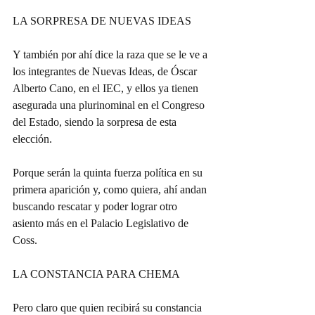
LA SORPRESA DE NUEVAS IDEAS
Y también por ahí dice la raza que se le ve a 
los integrantes de Nuevas Ideas, de Óscar 
Alberto Cano, en el IEC, y ellos ya tienen 
asegurada una plurinominal en el Congreso 
del Estado, siendo la sorpresa de esta 
elección.
Porque serán la quinta fuerza política en su 
primera aparición y, como quiera, ahí andan 
buscando rescatar y poder lograr otro 
asiento más en el Palacio Legislativo de 
Coss.
LA CONSTANCIA PARA CHEMA
Pero claro que quien recibirá su constancia 