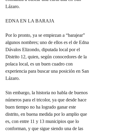
Lázaro.
EDNA EN LA BARAJA
Por lo pronto, ya se empiezan a “barajear” 
algunos nombres; uno de ellos es el de Edna 
Dávalos Elizondo, diputada local por el 
Distrito 12, quien, según conocedores de la 
polaca local, es un buen cuadro con 
experiencia para buscar una posición en San 
Lázaro.
Sin embargo, la historia no habla de buenos 
números para el tricolor, ya que desde hace 
buen tiempo no ha logrado ganar este 
distrito, en buena medida por lo amplio que 
es, con entre 11 y 13 municipios que lo 
conforman, y que sigue siendo una de las 