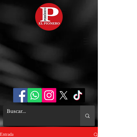
Entrada