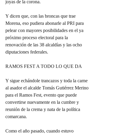
joyas de la corona.
Y dicen que, con las broncas que trae 
Morena, eso pudiera abonarle al PRI para 
pelear con mayores posibilidades en el ya 
próximo proceso electoral para la 
renovación de las 38 alcaldías y las ocho 
diputaciones federales.
RAMOS FEST A TODO LO QUE DA
Y sigue echándole trancazos y toda la carne 
al asador el alcalde Tomás Gutiérrez Merino 
para el Ramos Fest, evento que puede 
convertirse nuevamente en la cumbre y 
reunión de la crema y nata de la política 
comarcana.
Como el año pasado, cuando estuvo 