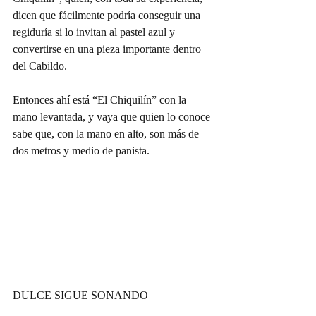
dicen que fácilmente podría conseguir una 
regiduría si lo invitan al pastel azul y 
convertirse en una pieza importante dentro 
del Cabildo.
Entonces ahí está “El Chiquilín” con la 
mano levantada, y vaya que quien lo conoce 
sabe que, con la mano en alto, son más de 
dos metros y medio de panista.
DULCE SIGUE SONANDO