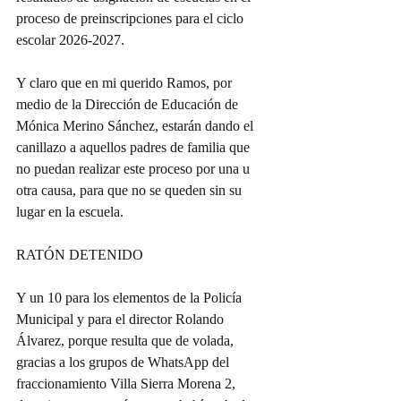
proceso de preinscripciones para el ciclo 
escolar 2026-2027.
Y claro que en mi querido Ramos, por 
medio de la Dirección de Educación de 
Mónica Merino Sánchez, estarán dando el 
canillazo a aquellos padres de familia que 
no puedan realizar este proceso por una u 
otra causa, para que no se queden sin su 
lugar en la escuela.
RATÓN DETENIDO
Y un 10 para los elementos de la Policía 
Municipal y para el director Rolando 
Álvarez, porque resulta que de volada, 
gracias a los grupos de WhatsApp del 
fraccionamiento Villa Sierra Morena 2, 