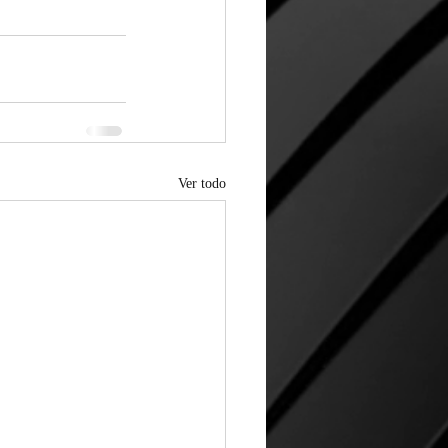
Ver todo