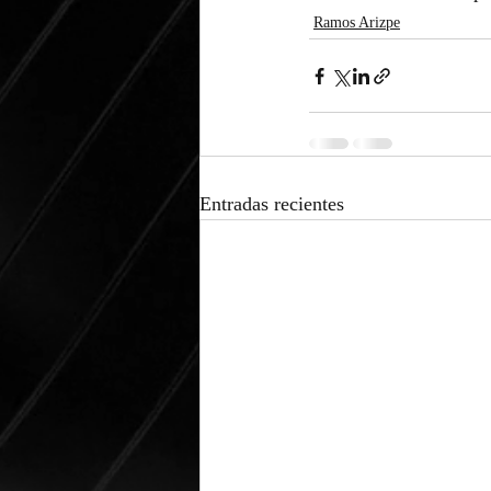
Ramos Arizpe
Entradas recientes