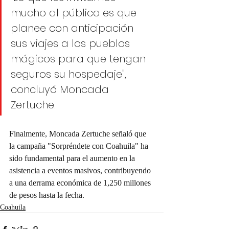
mucho al público es que 
planee con anticipación 
sus viajes a los pueblos 
mágicos para que tengan 
seguros su hospedaje", 
concluyó Moncada 
Zertuche.
Finalmente, Moncada Zertuche señaló que 
la campaña "Sorpréndete con Coahuila" ha 
sido fundamental para el aumento en la 
asistencia a eventos masivos, contribuyendo 
a una derrama económica de 1,250 millones 
de pesos hasta la fecha.
Coahuila