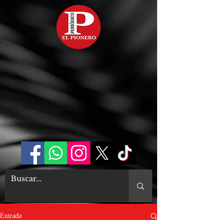
Entrada