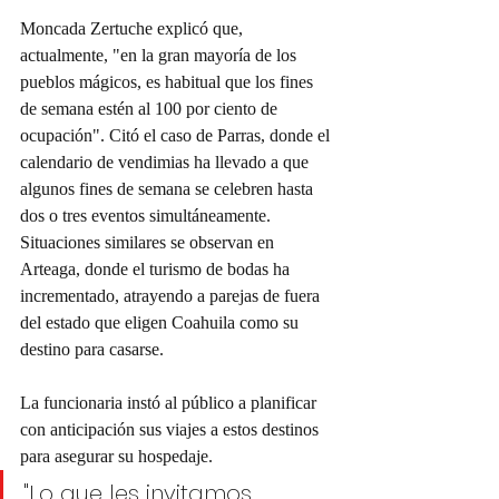
Moncada Zertuche explicó que, 
actualmente, "en la gran mayoría de los 
pueblos mágicos, es habitual que los fines 
de semana estén al 100 por ciento de 
ocupación". Citó el caso de Parras, donde el 
calendario de vendimias ha llevado a que 
algunos fines de semana se celebren hasta 
dos o tres eventos simultáneamente. 
Situaciones similares se observan en 
Arteaga, donde el turismo de bodas ha 
incrementado, atrayendo a parejas de fuera 
del estado que eligen Coahuila como su 
destino para casarse.
La funcionaria instó al público a planificar 
con anticipación sus viajes a estos destinos 
para asegurar su hospedaje. 
"Lo que les invitamos 