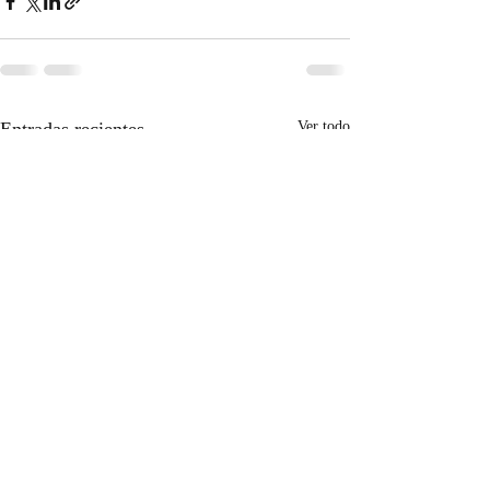
Entradas recientes
Ver todo