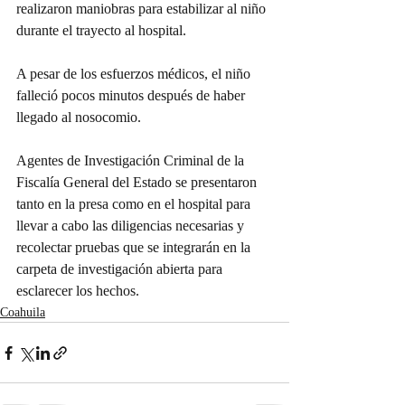
realizaron maniobras para estabilizar al niño 
durante el trayecto al hospital.
A pesar de los esfuerzos médicos, el niño 
falleció pocos minutos después de haber 
llegado al nosocomio.
Agentes de Investigación Criminal de la 
Fiscalía General del Estado se presentaron 
tanto en la presa como en el hospital para 
llevar a cabo las diligencias necesarias y 
recolectar pruebas que se integrarán en la 
carpeta de investigación abierta para 
esclarecer los hechos.
Coahuila