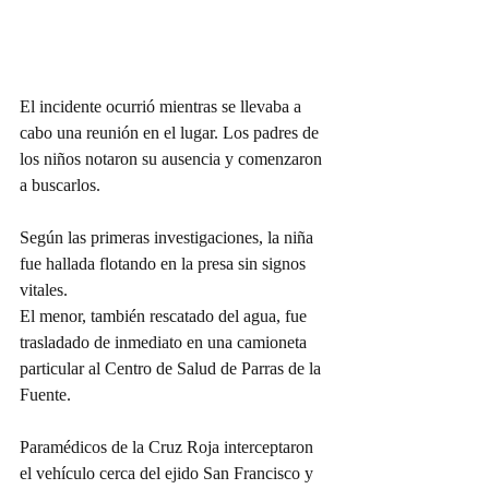
El incidente ocurrió mientras se llevaba a 
cabo una reunión en el lugar. Los padres de 
los niños notaron su ausencia y comenzaron 
a buscarlos.
Según las primeras investigaciones, la niña 
fue hallada flotando en la presa sin signos 
vitales.
El menor, también rescatado del agua, fue 
trasladado de inmediato en una camioneta 
particular al Centro de Salud de Parras de la 
Fuente.
Paramédicos de la Cruz Roja interceptaron 
el vehículo cerca del ejido San Francisco y 