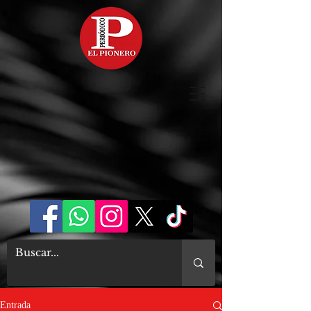
Entrada