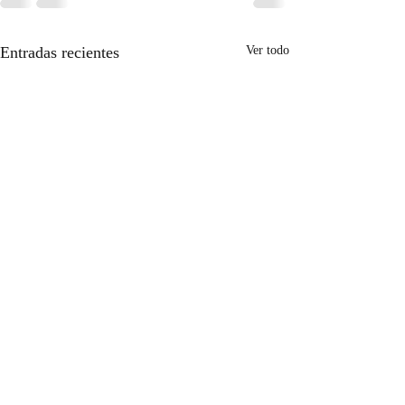
Entradas recientes
Ver todo