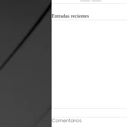
Entradas recientes
Comentarios