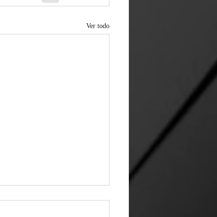
Ver todo