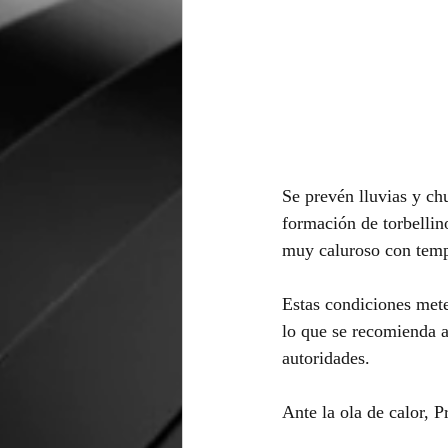
Se prevén lluvias y ch
formación de torbellin
muy caluroso con tempe
Estas condiciones mete
lo que se recomienda a
autoridades.
Ante la ola de calor, 