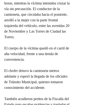
horas, mientras la víctima intentaba cruzar la 
vía sin precaución. El conductor de la 
camioneta, que circulaba hacia el poniente, 
arrolló a la mujer con la parte frontal 
izquierda del vehículo, entre las avenidas 20 
de Noviembre y Las Torres de Ciudad las 
Torres.
El cuerpo de la víctima quedó en el carril de 
alta velocidad, frente a una tienda de 
conveniencia.
El chofer detuvo la camioneta metros 
adelante y esperó la llegada de los oficiales 
de Tránsito Municipal, quienes tomaron 
conocimiento del accidente.
También acudieron peritos de la Fiscalía del 
Estado para recabar evidencias y trasladar el 