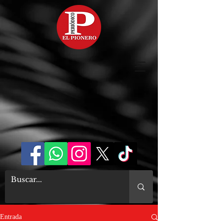
Entrada