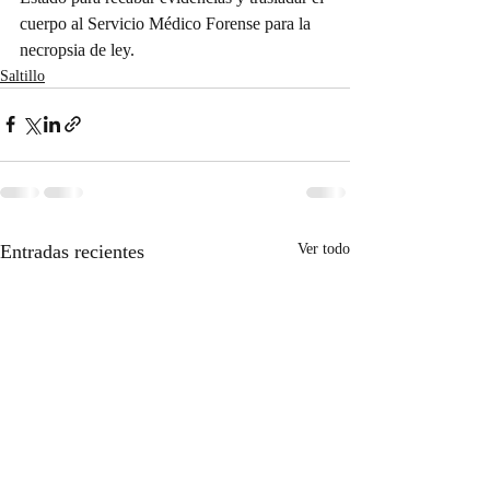
cuerpo al Servicio Médico Forense para la 
necropsia de ley.
Saltillo
Entradas recientes
Ver todo