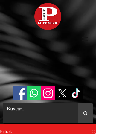
Entrada