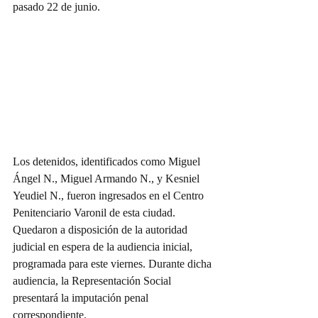
pasado 22 de junio. 
Los detenidos, identificados como Miguel 
Ángel N., Miguel Armando N., y Kesniel 
Yeudiel N., fueron ingresados en el Centro 
Penitenciario Varonil de esta ciudad. 
Quedaron a disposición de la autoridad 
judicial en espera de la audiencia inicial, 
programada para este viernes. Durante dicha 
audiencia, la Representación Social 
presentará la imputación penal 
correspondiente. 