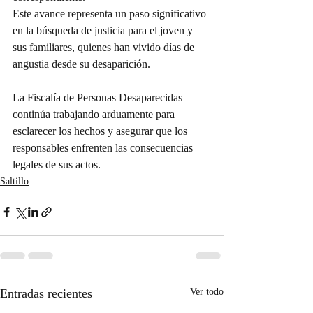
Este avance representa un paso significativo 
en la búsqueda de justicia para el joven y 
sus familiares, quienes han vivido días de 
angustia desde su desaparición. 
La Fiscalía de Personas Desaparecidas 
continúa trabajando arduamente para 
esclarecer los hechos y asegurar que los 
responsables enfrenten las consecuencias 
legales de sus actos.
Saltillo
Entradas recientes
Ver todo