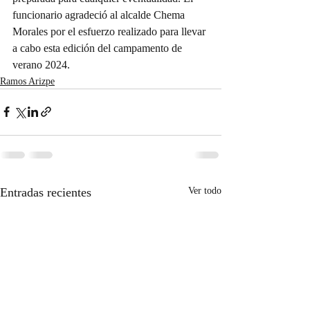
funcionario agradeció al alcalde Chema 
Morales por el esfuerzo realizado para llevar 
a cabo esta edición del campamento de 
verano 2024.
Ramos Arizpe
Entradas recientes
Ver todo