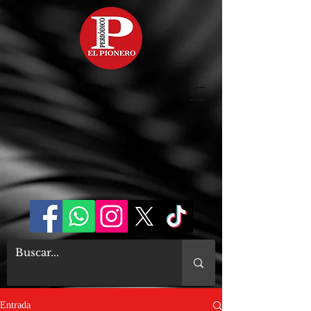
Entrada