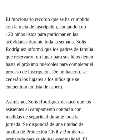
El funcionario recordó que se ha cumplido 
con la meta de inscripción, contando con 
120 niños listos para participar en las 
actividades durante toda la semana. Solís 
Rodríguez informó que los padres de familia 
que reservaron un lugar para sus hijos tienen 
hasta el próximo miércoles para completar el 
proceso de inscripción. De no hacerlo, se 
cederán los lugares a los niños que se 
encuentran en lista de espera.
Asimismo, Solís Rodríguez destacó que los 
asistentes al campamento contarán con 
medidas de seguridad durante toda la 
jornada. Se dispondrá de una unidad de 
auxilio de Protección Civil y Bomberos, 
preparada para cualquier eventualidad. El 