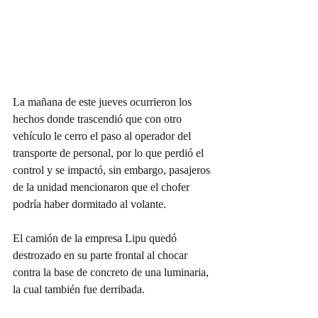
La mañana de este jueves ocurrieron los 
hechos donde trascendió que con otro 
vehículo le cerro el paso al operador del 
transporte de personal, por lo que perdió el 
control y se impactó, sin embargo, pasajeros 
de la unidad mencionaron que el chofer 
podría haber dormitado al volante.
El camión de la empresa Lipu quedó 
destrozado en su parte frontal al chocar 
contra la base de concreto de una luminaria, 
la cual también fue derribada.