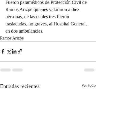
Fueron paramédicos de Protección Civil de 
Ramos Arizpe quienes valoraron a diez 
personas, de las cuales tres fueron 
trasladadas, no graves, al Hospital General, 
en dos ambulancias.
Ramos Arizpe
Entradas recientes
Ver todo