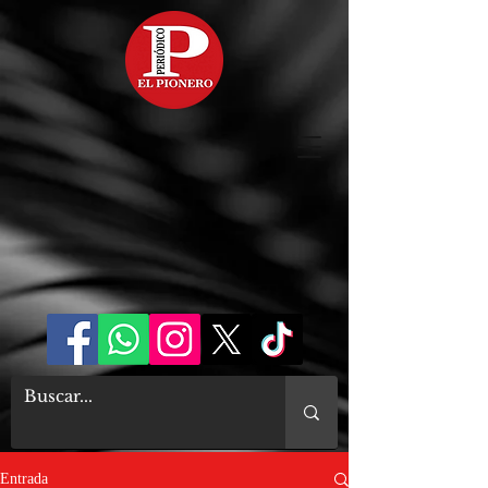
Entrada