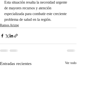
Esta situación resalta la necesidad urgente 
de mayores recursos y atención 
especializada para combatir este creciente 
problema de salud en la región.
Ramos Arizpe
Entradas recientes
Ver todo