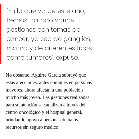
“En lo que va de este año, 
hemos tratado varias 
gestiones con temas de 
cáncer, ya sea de ganglios, 
mama y de diferentes tipos 
como tumores”, expuso.
No obstante, Aguirre García subrayó que 
estas afecciones, antes comunes en personas 
mayores, ahora afectan a una población 
mucho más joven. Las gestiones realizadas 
para su atención se canalizan a través del 
centro oncológico y el hospital general, 
brindando apoyo a personas de bajos 
recursos sin seguro médico.