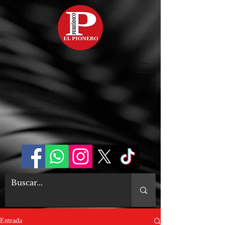
Entrada