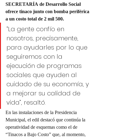
SECRETARÍA de Desarrollo Social 
ofrece tinaco junto con bomba periférica 
a un costo total de 2 mil 500.
“La gente confío en 
nosotros, precisamente, 
para ayudarles por lo que 
seguiremos con la 
ejecución de programas 
sociales que ayuden al 
cuidado de su economía, y 
a mejorar su calidad de 
vida”, resaltó.
En las instalaciones de la Presidencia 
Municipal, el edil destacó que continúa la 
operatividad de esquemas como el de 
“Tinacos a Bajo Costo” que, al momento, 