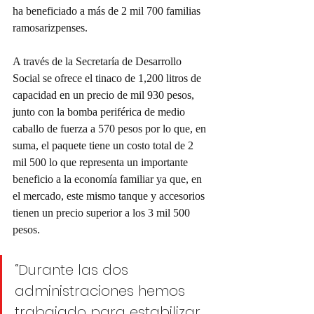
ha beneficiado a más de 2 mil 700 familias 
ramosarizpenses.
A través de la Secretaría de Desarrollo 
Social se ofrece el tinaco de 1,200 litros de 
capacidad en un precio de mil 930 pesos, 
junto con la bomba periférica de medio 
caballo de fuerza a 570 pesos por lo que, en 
suma, el paquete tiene un costo total de 2 
mil 500 lo que representa un importante 
beneficio a la economía familiar ya que, en 
el mercado, este mismo tanque y accesorios 
tienen un precio superior a los 3 mil 500 
pesos.
“Durante las dos 
administraciones hemos 
trabajado para estabilizar 