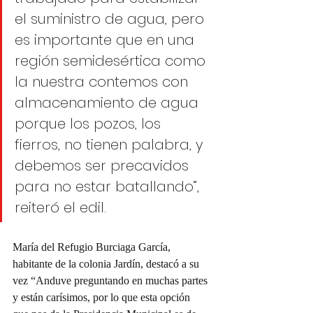
el suministro de agua, pero 
es importante que en una 
región semidesértica como 
la nuestra contemos con 
almacenamiento de agua 
porque los pozos, los 
fierros, no tienen palabra, y 
debemos ser precavidos 
para no estar batallando”, 
reiteró el edil.
María del Refugio Burciaga García, 
habitante de la colonia Jardín, destacó a su 
vez “Anduve preguntando en muchas partes 
y están carísimos, por lo que esta opción 