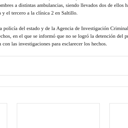
mbres a distintas ambulancias, siendo llevados dos de ellos ha
el tercero a la clínica 2 en Saltillo.
la policía del estado y de la Agencia de Investigación Crimina
chos, en el que se informó que no se logró la detención del p
 con las investigaciones para esclarecer los hechos.