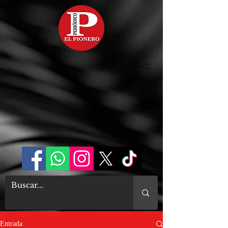
Entrada