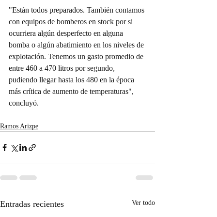
"Están todos preparados. También contamos 
con equipos de bomberos en stock por si 
ocurriera algún desperfecto en alguna 
bomba o algún abatimiento en los niveles de 
explotación. Tenemos un gasto promedio de 
entre 460 a 470 litros por segundo, 
pudiendo llegar hasta los 480 en la época 
más crítica de aumento de temperaturas", 
concluyó.
Ramos Arizpe
Entradas recientes
Ver todo