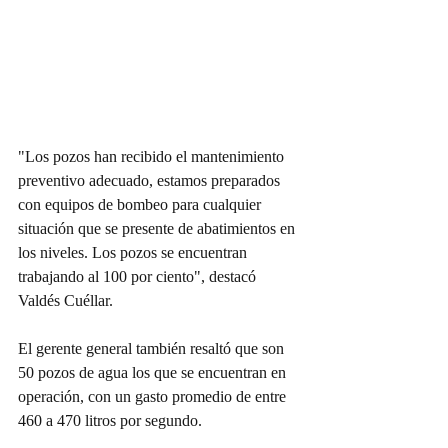
"Los pozos han recibido el mantenimiento 
preventivo adecuado, estamos preparados 
con equipos de bombeo para cualquier 
situación que se presente de abatimientos en 
los niveles. Los pozos se encuentran 
trabajando al 100 por ciento", destacó 
Valdés Cuéllar.
El gerente general también resaltó que son 
50 pozos de agua los que se encuentran en 
operación, con un gasto promedio de entre 
460 a 470 litros por segundo.