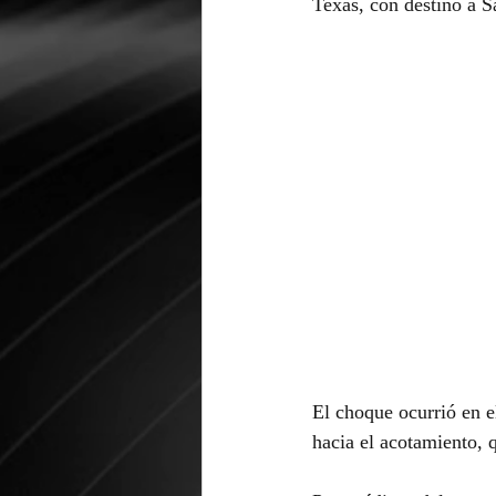
Texas, con destino a Sa
El choque ocurrió en e
hacia el acotamiento, 