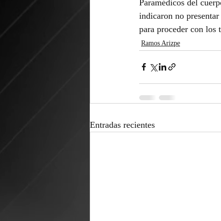
Paramédicos del cuerpo
indicaron no presentar
para proceder con los 
Ramos Arizpe
Entradas recientes