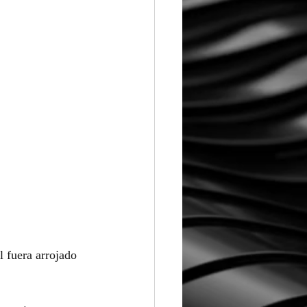
l fuera arrojado 