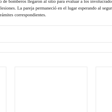
 de bomberos llegaron al sitio para evaluar a los involucrado
 lesiones. La pareja permaneció en el lugar esperando al segu
trámites correspondientes.