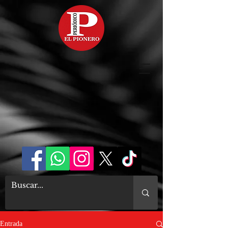
Entrada