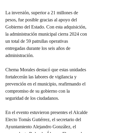
La inversión, superior a 21 millones de 
pesos, fue posible gracias al apoyo del 
Gobierno del Estado. Con esta adquisición, 
la administración municipal cierra 2024 con 
un total de 59 patrullas operativas 
entregadas durante los seis años de 
administración.
Chema Morales destacó que estas unidades 
fortalecerán las labores de vigilancia y 
prevención en el municipio, reafirmando el 
compromiso de su gobierno con la 
seguridad de los ciudadanos.
En el evento estuvieron presentes el Alcalde 
Electo Tomás Gutiérrez, el secretario del 
Ayuntamiento Alejandro González, el 