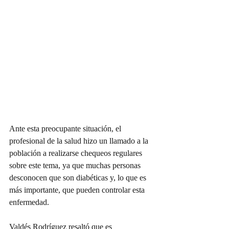
Ante esta preocupante situación, el 
profesional de la salud hizo un llamado a la 
población a realizarse chequeos regulares 
sobre este tema, ya que muchas personas 
desconocen que son diabéticas y, lo que es 
más importante, que pueden controlar esta 
enfermedad.
Valdés Rodríguez resaltó que es 