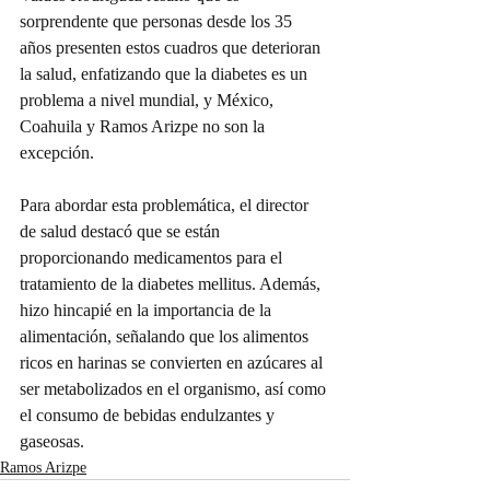
sorprendente que personas desde los 35 
años presenten estos cuadros que deterioran 
la salud, enfatizando que la diabetes es un 
problema a nivel mundial, y México, 
Coahuila y Ramos Arizpe no son la 
excepción.
Para abordar esta problemática, el director 
de salud destacó que se están 
proporcionando medicamentos para el 
tratamiento de la diabetes mellitus. Además, 
hizo hincapié en la importancia de la 
alimentación, señalando que los alimentos 
ricos en harinas se convierten en azúcares al 
ser metabolizados en el organismo, así como 
el consumo de bebidas endulzantes y 
gaseosas.
Ramos Arizpe