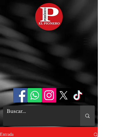
Entrada